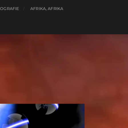
OGRAFIE
AFRIKA, AFRIKA