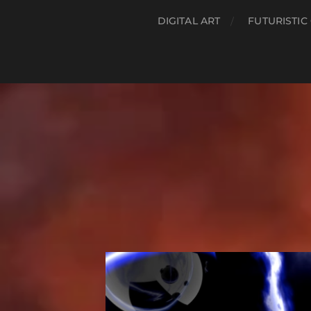
DIGITAL ART
FUTURISTIC 