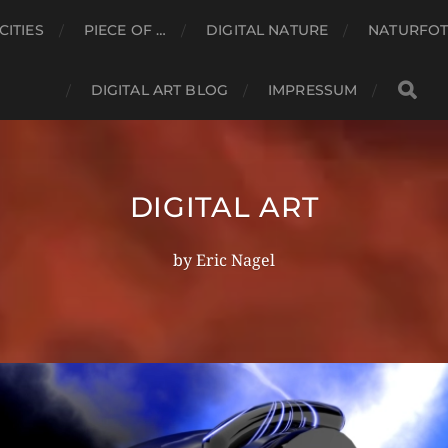
CITIES
PIECE OF …
DIGITAL NATURE
NATURFOT
DIGITAL ART BLOG
IMPRESSUM
DIGITAL ART
by Eric Nagel