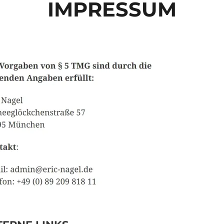
IMPRESSUM