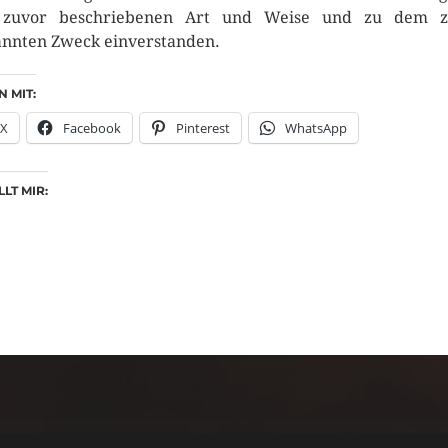
 zuvor beschriebenen Art und Weise und zu dem z
nnten Zweck einverstanden.
N MIT:
X
Facebook
Pinterest
WhatsApp
LT MIR: