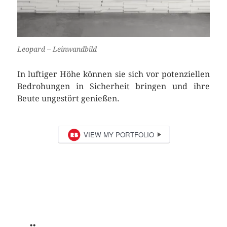
Leopard – Leinwandbild
In luftiger Höhe können sie sich vor potenziellen
Bedrohungen in Sicherheit bringen und ihre
Beute ungestört genießen.