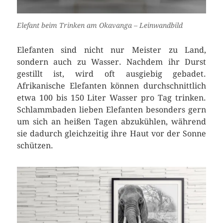
Elefant beim Trinken am Okavanga – Leinwandbild
Elefanten sind nicht nur Meister zu Land,
sondern auch zu Wasser. Nachdem ihr Durst
gestillt ist, wird oft ausgiebig gebadet.
Afrikanische Elefanten können durchschnittlich
etwa 100 bis 150 Liter Wasser pro Tag trinken.
Schlammbaden lieben Elefanten besonders gern
um sich an heißen Tagen abzukühlen, während
sie dadurch gleichzeitig ihre Haut vor der Sonne
schützen.