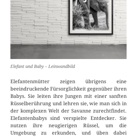
Elefant und Baby – Leinwandbild
Elefantenmütter zeigen übrigens eine
beeindruckende Fürsorglichkeit gegenüber ihren
Babys. Sie leiten ihre Jungen mit einer sanften
Rüsselberührung und lehren sie, wie man sich in
der komplexen Welt der Savanne zurechtfindet.
Elefantenbabys sind verspielte Entdecker. Sie
nutzen ihre neugierigen Rüssel, um die
Umgebung zu erkunden, und üben dabei