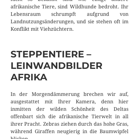
afrikanische Tiere, sind Wildhunde bedroht. Ihr
Lebensraum schrumpft aufgrund von
Landnutzungsänderungen, und sie stehen oft im
Konflikt mit Viehzüchtern.
STEPPENTIERE –
LEINWANDBILDER
AFRIKA
In der Morgendämmerung brechen wir auf,
ausgestattet mit Ihrer Kamera, denn hier
inmitten der wilden Schönheit des Deltas
offenbart sich die afrikanische Tierwelt in all
ihrer Pracht. Zebras ziehen durch das hohe Gras,
während Giraffen neugierig in die Baumwipfel
blicken.