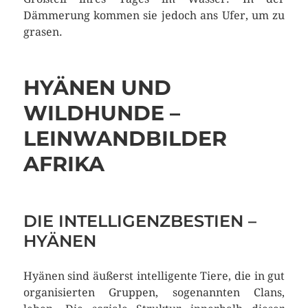
Dämmerung kommen sie jedoch ans Ufer, um zu
grasen.
HYÄNEN UND
WILDHUNDE –
LEINWANDBILDER
AFRIKA
DIE INTELLIGENZBESTIEN –
HYÄNEN
Hyänen sind äußerst intelligente Tiere, die in gut
organisierten Gruppen, sogenannten Clans,