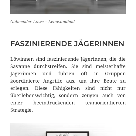
Gähnender Löwe – Leinwandbild
FASZINIERENDE JÄGERINNEN
Löwinnen sind faszinierende Jägerinnen, die die
Savanne durchstreifen. Sie sind meisterhafte
Jägerinnen und führen oft in Gruppen
koordinierte Angriffe aus, um ihre Beute zu
erlegen. Diese Fähigkeiten sind nicht nur
überlebenswichtig, sondern zeugen auch von
einer beeindruckenden teamorientierten
Strategie.