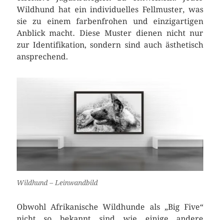
Wildhund hat ein individuelles Fellmuster, was
sie zu einem farbenfrohen und einzigartigen
Anblick macht. Diese Muster dienen nicht nur
zur Identifikation, sondern sind auch ästhetisch
ansprechend.
Wildhund – Leinwandbild
Obwohl Afrikanische Wildhunde als „Big Five“
nicht so bekannt sind wie einige andere