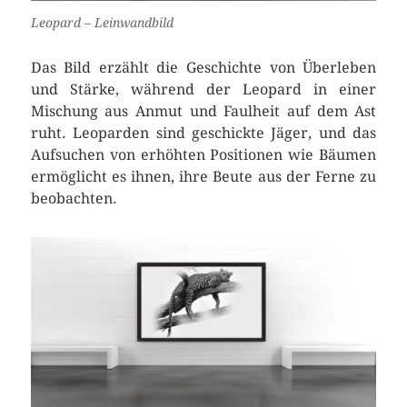
Leopard – Leinwandbild
Das Bild erzählt die Geschichte von Überleben
und Stärke, während der Leopard in einer
Mischung aus Anmut und Faulheit auf dem Ast
ruht. Leoparden sind geschickte Jäger, und das
Aufsuchen von erhöhten Positionen wie Bäumen
ermöglicht es ihnen, ihre Beute aus der Ferne zu
beobachten.