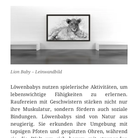
Lion Baby – Leinwandbild
Löwenbabys nutzen spielerische Aktivitäten, um
lebenswichtige Fähigkeiten zu erlernen.
Raufereien mit Geschwistern stärken nicht nur
ihre Muskulatur, sondern fördern auch soziale
Bindungen. Löwenbabys sind von Natur aus
neugierig. Sie erkunden ihre Umgebung mit
tapsigen Pfoten und gespitzten Ohren, während