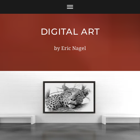
DIGITAL ART
by Eric Nagel