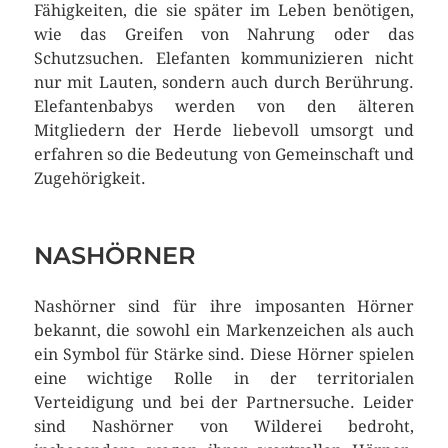
Fähigkeiten, die sie später im Leben benötigen,
wie das Greifen von Nahrung oder das
Schutzsuchen. Elefanten kommunizieren nicht
nur mit Lauten, sondern auch durch Berührung.
Elefantenbabys werden von den älteren
Mitgliedern der Herde liebevoll umsorgt und
erfahren so die Bedeutung von Gemeinschaft und
Zugehörigkeit.
NASHÖRNER
Nashörner sind für ihre imposanten Hörner
bekannt, die sowohl ein Markenzeichen als auch
ein Symbol für Stärke sind. Diese Hörner spielen
eine wichtige Rolle in der territorialen
Verteidigung und bei der Partnersuche. Leider
sind Nashörner von Wilderei bedroht,