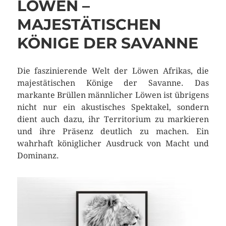
LÖWEN –
MAJESTÄTISCHEN
KÖNIGE DER SAVANNE
Die faszinierende Welt der Löwen Afrikas, die
majestätischen Könige der Savanne. Das
markante Brüllen männlicher Löwen ist übrigens
nicht nur ein akustisches Spektakel, sondern
dient auch dazu, ihr Territorium zu markieren
und ihre Präsenz deutlich zu machen. Ein
wahrhaft königlicher Ausdruck von Macht und
Dominanz.