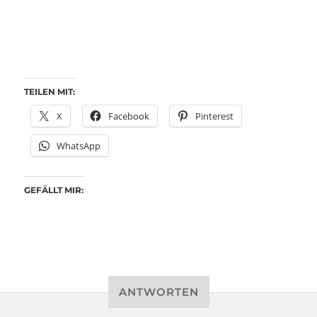
TEILEN MIT:
X
Facebook
Pinterest
WhatsApp
GEFÄLLT MIR:
ANTWORTEN