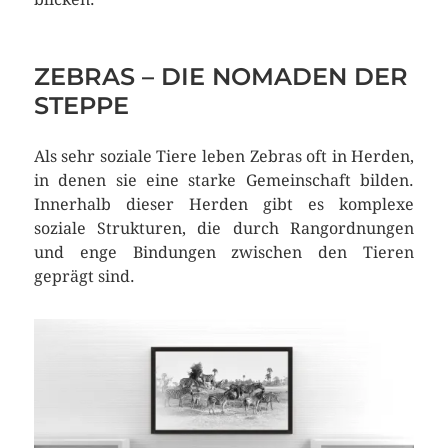
ZEBRAS – DIE NOMADEN DER
STEPPE
Als sehr soziale Tiere leben Zebras oft in Herden,
in denen sie eine starke Gemeinschaft bilden.
Innerhalb dieser Herden gibt es komplexe
soziale Strukturen, die durch Rangordnungen
und enge Bindungen zwischen den Tieren
geprägt sind.