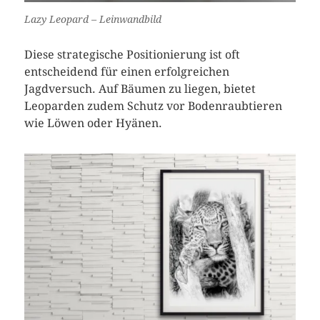
Lazy Leopard – Leinwandbild
Diese strategische Positionierung ist oft
entscheidend für einen erfolgreichen
Jagdversuch. Auf Bäumen zu liegen, bietet
Leoparden zudem Schutz vor Bodenraubtieren
wie Löwen oder Hyänen.