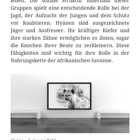
leben. Die soziale Struktur innerhalb dieser
Gruppen spielt eine entscheidende Rolle bei der
Jagd, der Aufzucht der Jungen und dem Schutz
vor Raubtieren. Hyänen sind ausgezeichnete
Jäger und Aasfresser. Ihr kräftiger Kiefer und
ihre starken Zähne ermöglichen es ihnen, sogar
die Knochen ihrer Beute zu zerkleinern. Diese
Fähigkeiten sind wichtig für ihre Rolle in der
Nahrungskette der afrikanischen Savanne.