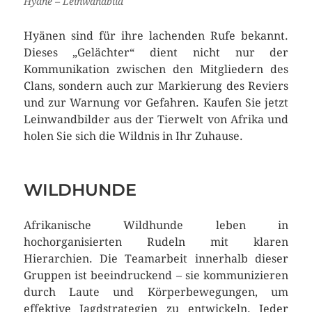
Hyäne – Leinwandbild
Hyänen sind für ihre lachenden Rufe bekannt.
Dieses „Gelächter“ dient nicht nur der
Kommunikation zwischen den Mitgliedern des
Clans, sondern auch zur Markierung des Reviers
und zur Warnung vor Gefahren. Kaufen Sie jetzt
Leinwandbilder aus der Tierwelt von Afrika und
holen Sie sich die Wildnis in Ihr Zuhause.
WILDHUNDE
Afrikanische Wildhunde leben in
hochorganisierten Rudeln mit klaren
Hierarchien. Die Teamarbeit innerhalb dieser
Gruppen ist beeindruckend – sie kommunizieren
durch Laute und Körperbewegungen, um
effektive Jagdstrategien zu entwickeln. Jeder