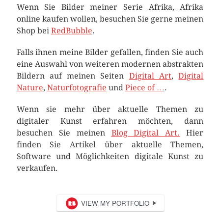
Wenn Sie Bilder meiner Serie Afrika, Afrika
online kaufen wollen, besuchen Sie gerne meinen
Shop bei
RedBubble
.
Falls ihnen meine Bilder gefallen, finden Sie auch
eine Auswahl von weiteren modernen abstrakten
Bildern auf meinen Seiten
Digital Art
,
Digital
Nature
,
Naturfotografie
und
Piece
of …
.
Wenn sie mehr über aktuelle Themen zu
digitaler Kunst erfahren möchten, dann
besuchen Sie meinen
Blog Digital Art.
Hier
finden Sie Artikel über aktuelle Themen,
Software und Möglichkeiten digitale Kunst zu
verkaufen.