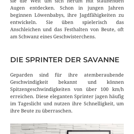
sie die Welt um sich herum mit staunenden
Augen entdecken. Schon in jungen Jahren
beginnen Löwenbabys, ihre Jagdfähigkeiten zu
entwickeln. Sie üben spielerisch das
Anschleichen und das Festhalten von Beute, oft
am Schwanz eines Geschwisterchens.
DIE SPRINTER DER SAVANNE
Geparden sind für ihre atemberaubende
Geschwindigkeit bekannt und können
Spitzengeschwindigkeiten von über 100 km/h
erreichen. Diese eleganten Sprinter jagen häufig
im Tageslicht und nutzen ihre Schnelligkeit, um
ihre Beute zu überraschen.