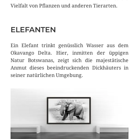
Vielfalt von Pflanzen und anderen Tierarten.
ELEFANTEN
Ein Elefant trinkt genüsslich Wasser aus dem
Okavango Delta. Hier, inmitten der üppigen
Natur Botswanas, zeigt sich die majestätische
Anmut dieses beeindruckenden Dickhäuters in
seiner natürlichen Umgebung.