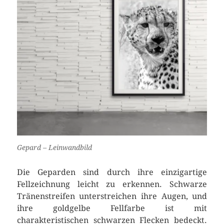
Gepard – Leinwandbild
Die Geparden sind durch ihre einzigartige
Fellzeichnung leicht zu erkennen. Schwarze
Tränenstreifen unterstreichen ihre Augen, und
ihre goldgelbe Fellfarbe ist mit
charakteristischen schwarzen Flecken bedeckt.