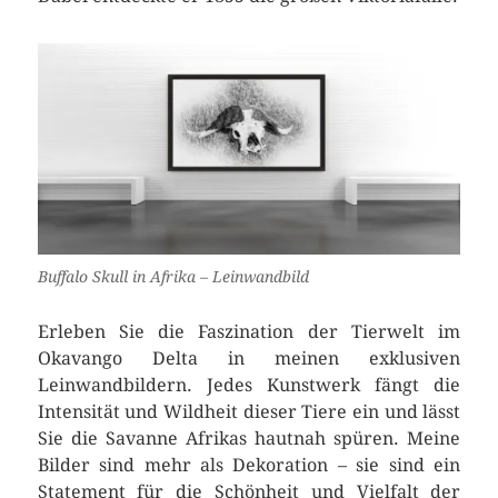
Buffalo Skull in Afrika – Leinwandbild
Erleben Sie die Faszination der Tierwelt im
Okavango Delta in meinen exklusiven
Leinwandbildern. Jedes Kunstwerk fängt die
Intensität und Wildheit dieser Tiere ein und lässt
Sie die Savanne Afrikas hautnah spüren. Meine
Bilder sind mehr als Dekoration – sie sind ein
Statement für die Schönheit und Vielfalt der