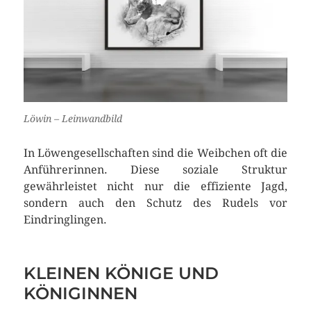
Löwin – Leinwandbild
In Löwengesellschaften sind die Weibchen oft die
Anführerinnen. Diese soziale Struktur
gewährleistet nicht nur die effiziente Jagd,
sondern auch den Schutz des Rudels vor
Eindringlingen.
KLEINEN KÖNIGE UND
KÖNIGINNEN