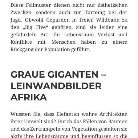
Diese Fellmuster dienen nicht nur ästhetischen
Zwecken, sondern auch zur Tarnung bei der
Jagd. Obwohl Geparden in freier Wildbahn zu
den „Big Five“ gehören, sind sie leider eine
gefährdete Art. Ihr Lebensraum Verlust und
Konflikte mit Menschen haben zu einem
Rückgang der Population geführt.
GRAUE GIGANTEN –
LEINWANDBILDER
AFRIKA
Wussten Sie, dass Elefanten wahre Architekten
ihrer Umwelt sind? Durch das Fällen von Bäumen
und das Zertrampeln von Vegetation gestalten sie
aktiv ihre Lebensräume und beeinflussen so die