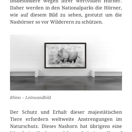
insbesondere wegen ihrer wertvollen Hörner.
Daher werden in den Nationalparks die Hörner,
wie auf diesem Bild zu sehen, gestutzt um die
Nashörner so vor Wilderern zu schützen.
Rhino – Leinwandbild
Der Schutz und Erhalt dieser majestätischen
Tiere erfordern weltweite Anstrengungen im
Naturschutz. Dieses Nashorn hat übrigens eine