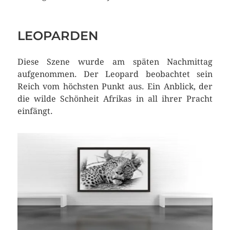
LEOPARDEN
Diese Szene wurde am späten Nachmittag
aufgenommen. Der Leopard beobachtet sein
Reich vom höchsten Punkt aus. Ein Anblick, der
die wilde Schönheit Afrikas in all ihrer Pracht
einfängt.