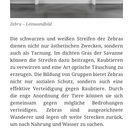
Zebra – Leinwandbild
Die schwarzen und weißen Streifen der Zebras
dienen nicht nur ästhetischen Zwecken, sondern
auch als Tarnung. Im dichten Gras der Savanne
können die Streifen dazu beitragen, Raubtieren
zu verwirren und eine Art optische Täuschung zu
erzeugen. Die Bildung von Gruppen bietet Zebras
nicht nur sozialen Schutz, sondern auch eine
effektive Verteidigung gegen Raubtiere. Durch
die enge Anordnung der Tiere können sie sich
gemeinsam gegen mögliche Bedrohungen
verteidigen. Zebras sind ausgezeichnete
Wanderer und legen oft weite Strecken zurück,
um nach Nahrung und Wasser zu suchen.