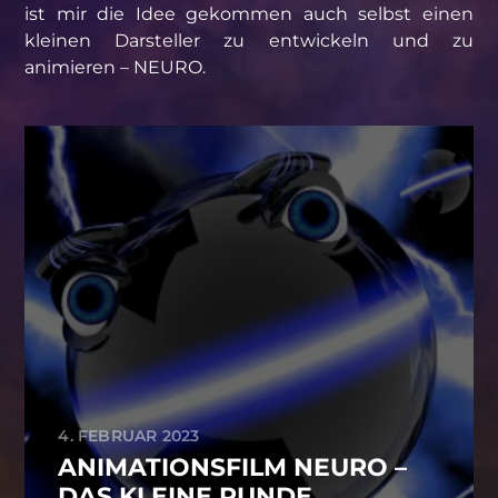
ist mir die Idee gekommen auch selbst einen
kleinen Darsteller zu entwickeln und zu
animieren – NEURO.
4. FEBRUAR 2023
ANIMATIONSFILM NEURO –
DAS KLEINE RUNDE