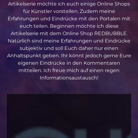
Artikelserie möchte ich euch einige Online Shops
für Künstler vorstellen. Zudem meine
Erfahrungen und Eindrücke mit den Portalen mit
euch teilen. Beginnen möchte ich diese
Artikelserie mit dem Online Shop REDBUBBLE.
Natürlich sind meine Erfahrungen und Eindrücke
subjektiv und soll Euch daher nur einen
Anhaltspunkt geben. Ihr könnt jedoch gerne Eure
eigenen Eindrücke in den Kommentaren
mitteilen. Ich freue mich auf einen regen
Informationsaustausch!