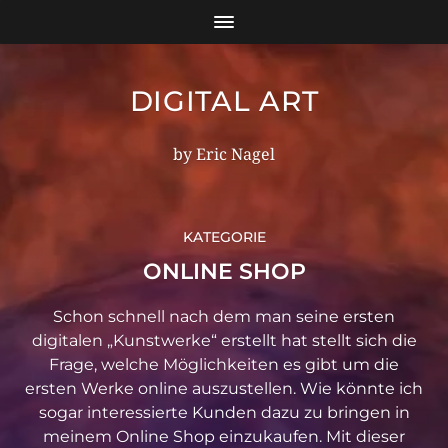
DIGITAL ART
by Eric Nagel
KATEGORIE
ONLINE SHOP
Schon schnell nach dem man seine ersten
digitalen „Kunstwerke“ erstellt hat stellt sich die
Frage, welche Möglichkeiten es gibt um die
ersten Werke online auszustellen. Wie könnte ich
sogar interessierte Kunden dazu zu bringen in
meinem Online Shop einzukaufen. Mit dieser