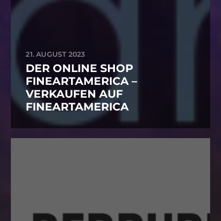
21. AUGUST 2023
DER ONLINE SHOP
FINEARTAMERICA –
VERKAUFEN AUF
FINEARTAMERICA