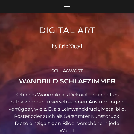
DIGITAL ART
by Eric Nagel
SCHLAGWORT
WANDBILD SCHLAFZIMMER
Schönes Wandbild als Dekorationsidee fürs
Schlafzimmer. In verschiedenen Ausführungen
verfügbar, wie z. B. als Leinwanddruck, Metallbild,
Poster oder auch als Gerahmter Kunstdruck.
Diese einzigartigen Bilder verschönern jede
Wand.