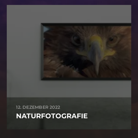
12. DEZEMBER 2022
NATURFOTOGRAFIE