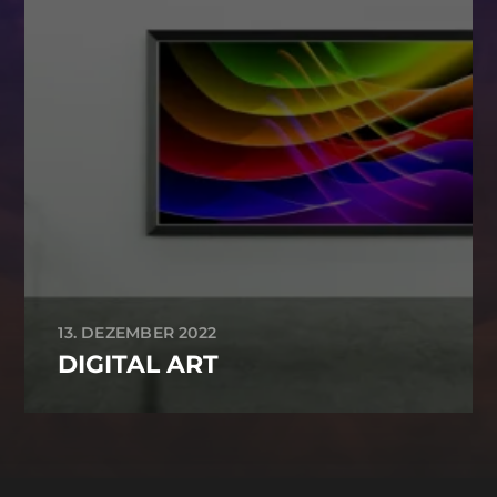
13. DEZEMBER 2022
DIGITAL ART
-->