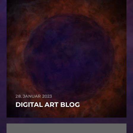
28. JANUAR 2023
DIGITAL ART BLOG