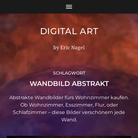
DIGITAL ART
by Eric Nagel
SCHLAGWORT
WANDBILD ABSTRAKT
Abstrakte Wandbilder fürs Wohnzimmer kaufen.
Ob Wohnzimmer, Esszimmer, Flur, oder
Schlafzimmer – diese Bilder verschönern jede
Wand.