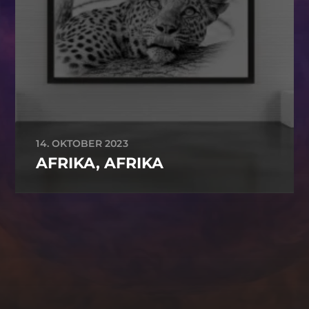
14. OKTOBER 2023
AFRIKA, AFRIKA
-->