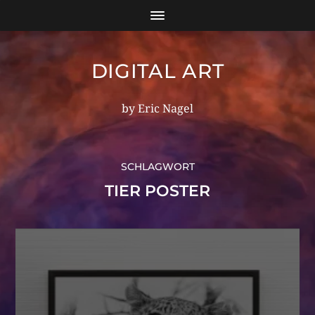
DIGITAL ART
by Eric Nagel
SCHLAGWORT
TIER POSTER