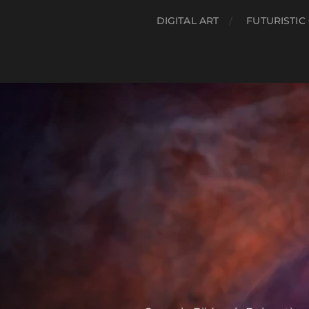
DIGITAL ART
FUTURISTIC 