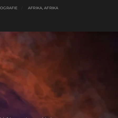
OGRAFIE
AFRIKA, AFRIKA