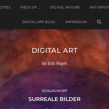
CITIES
PIECE OF …
DIGITAL NATURE
NATURFOT
DIGITAL ART BLOG
IMPRESSUM
DIGITAL ART
by Eric Nagel
SCHLAGWORT
SURREALE BILDER