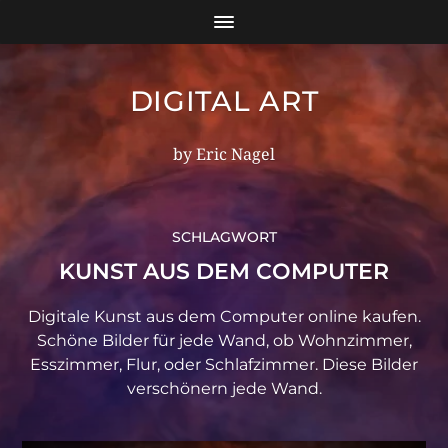
DIGITAL ART
by Eric Nagel
SCHLAGWORT
KUNST AUS DEM COMPUTER
Digitale Kunst aus dem Computer online kaufen.
Schöne Bilder für jede Wand, ob Wohnzimmer,
Esszimmer, Flur, oder Schlafzimmer. Diese Bilder
verschönern jede Wand.