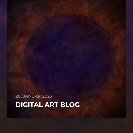
28. JANUAR 2023
DIGITAL ART BLOG
-->