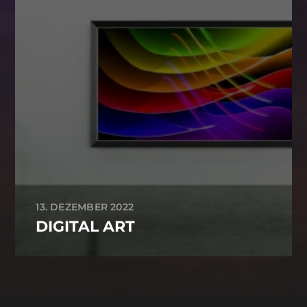
13. DEZEMBER 2022
DIGITAL ART
-->