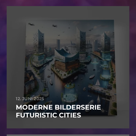
12. JUNI 2025
MODERNE BILDERSERIE
FUTURISTIC CITIES