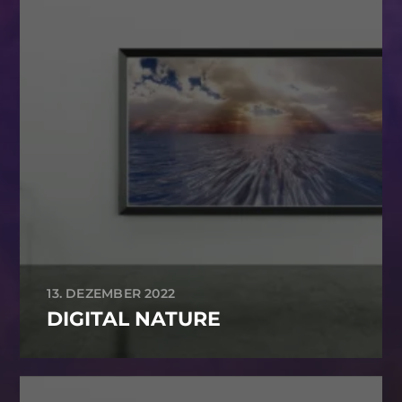
13. DEZEMBER 2022
DIGITAL NATURE