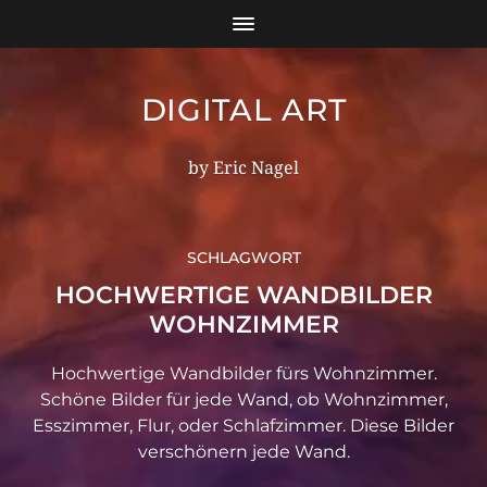
DIGITAL ART
by Eric Nagel
SCHLAGWORT
HOCHWERTIGE WANDBILDER
WOHNZIMMER
Hochwertige Wandbilder fürs Wohnzimmer.
Schöne Bilder für jede Wand, ob Wohnzimmer,
Esszimmer, Flur, oder Schlafzimmer. Diese Bilder
verschönern jede Wand.