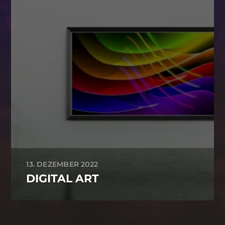
13. DEZEMBER 2022
DIGITAL ART