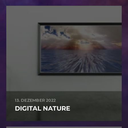
13. DEZEMBER 2022
DIGITAL NATURE