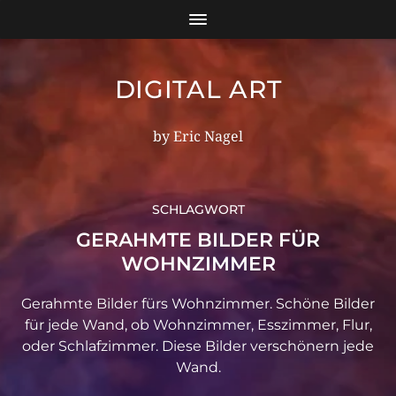
DIGITAL ART
by Eric Nagel
SCHLAGWORT
GERAHMTE BILDER FÜR
WOHNZIMMER
Gerahmte Bilder fürs Wohnzimmer. Schöne Bilder
für jede Wand, ob Wohnzimmer, Esszimmer, Flur,
oder Schlafzimmer. Diese Bilder verschönern jede
Wand.