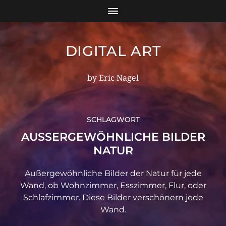
DIGITAL ART
by Eric Nagel
SCHLAGWORT
AUSSERGEWÖHNLICHE BILDER N
ATUR
Außergewöhnliche Bilder der Natur für jede
Wand, ob Wohnzimmer, Esszimmer, Flur, oder
Schlafzimmer. Diese Bilder verschönern jede
Wand.