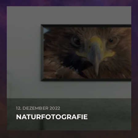
12. DEZEMBER 2022
NATURFOTOGRAFIE