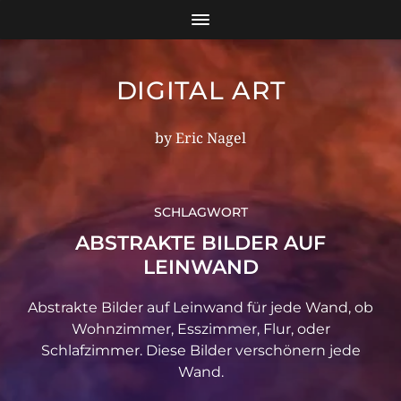
DIGITAL ART
by Eric Nagel
SCHLAGWORT
ABSTRAKTE BILDER AUF
LEINWAND
Abstrakte Bilder auf Leinwand für jede Wand, ob
Wohnzimmer, Esszimmer, Flur, oder
Schlafzimmer. Diese Bilder verschönern jede
Wand.