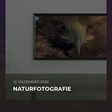
12. DEZEMBER 2022
NATURFOTOGRAFIE