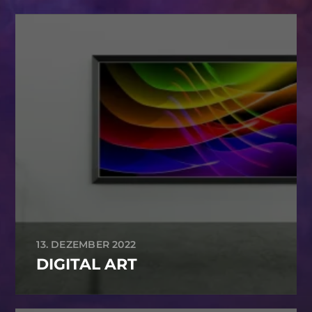
13. DEZEMBER 2022
DIGITAL ART