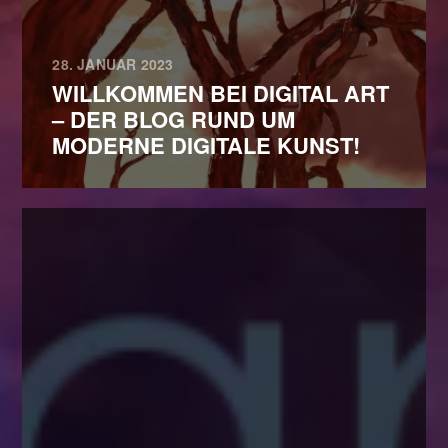
28. JANUAR 2023
WILLKOMMEN BEI DIGITAL ART
– DER BLOG RUND UM
MODERNE DIGITALE KUNST!