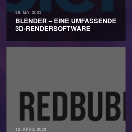
28. MAI 2023
BLENDER – EINE UMFASSENDE
3D-RENDERSOFTWARE
12. APRIL 2023