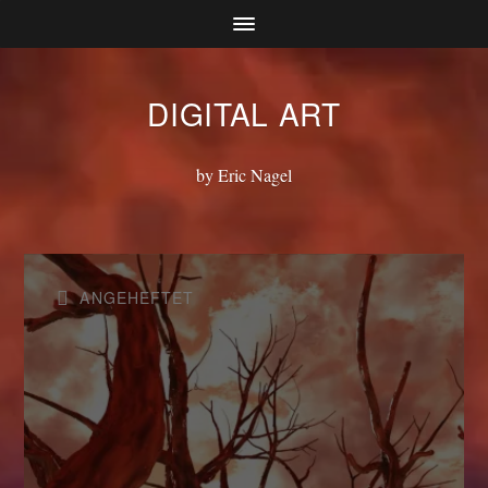
DIGITAL ART
by Eric Nagel
ANGEHEFTET