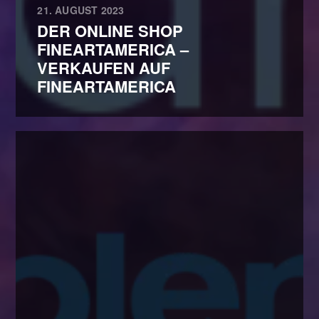
21. AUGUST 2023
DER ONLINE SHOP
FINEARTAMERICA –
VERKAUFEN AUF
FINEARTAMERICA